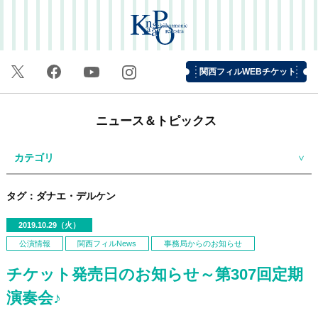
関西フィルWEBチケット
ニュース＆トピックス
カテゴリ
タグ：ダナエ・デルケン
2019.10.29（火）
公演情報
関西フィルNews
事務局からのお知らせ
チケット発売日のお知らせ～第307回定期
演奏会♪