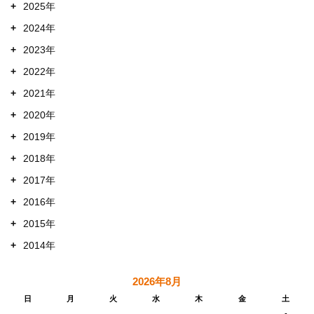
+
2025年
+
2024年
+
2023年
+
2022年
+
2021年
+
2020年
+
2019年
+
2018年
+
2017年
+
2016年
+
2015年
+
2014年
2026年8月
日
月
火
水
木
金
土