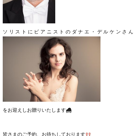
ソリストにピアニストのダナエ・デルケンさん
をお迎えしお贈りいたします
皆さまのご予約、お待ちしております