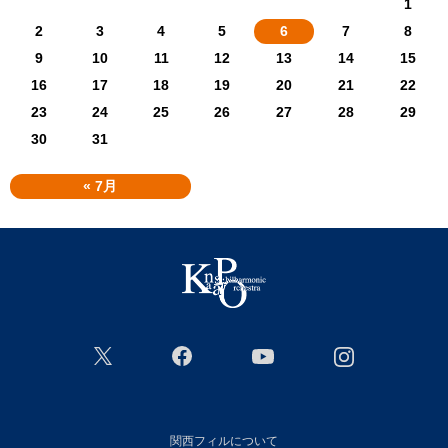
1
2
3
4
5
6
7
8
9
10
11
12
13
14
15
16
17
18
19
20
21
22
23
24
25
26
27
28
29
30
31
« 7月
関西フィルについて