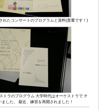
されたコンサートのプログラムと資料(貴重です！)
ストラのプログラム 大学時代はオーケストラで チ
いました。 最近、練習を再開されました！