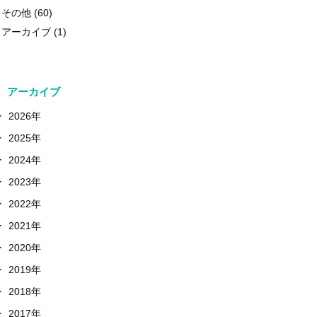
その他
(60)
アーカイブ
(1)
アーカイブ
+
2026年
+
2025年
+
2024年
+
2023年
+
2022年
+
2021年
+
2020年
+
2019年
+
2018年
+
2017年