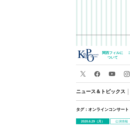
関西フィルに
ついて
ニュース＆トピックス
タグ：オンラインコンサート
2020.6.29（月）
公演情報