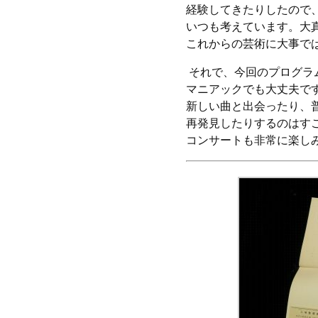
経験してきたりしたので
いつも考えています。大
これからの芸術に大事で
それで、今回のプログラ
マニアックでも大丈夫で
新しい曲と出会ったり、
再発見したりするのはす
コンサートも非常に楽し