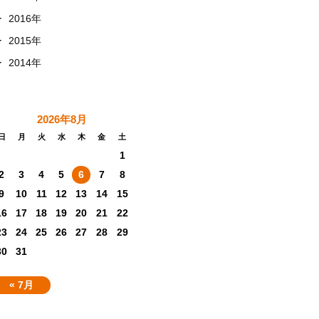
+
2016年
+
2015年
+
2014年
2026年8月
日
月
火
水
木
金
土
1
2
3
4
5
6
7
8
9
10
11
12
13
14
15
16
17
18
19
20
21
22
23
24
25
26
27
28
29
30
31
« 7月