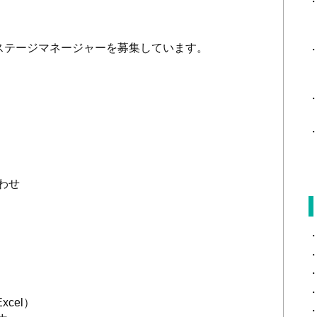
ステージマネージャーを募集しています。
わせ
Excel
）