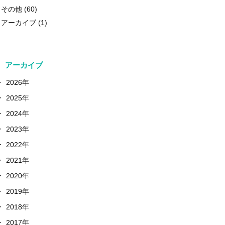
その他
(60)
アーカイブ
(1)
アーカイブ
+
2026年
+
2025年
+
2024年
+
2023年
+
2022年
+
2021年
+
2020年
+
2019年
+
2018年
+
2017年