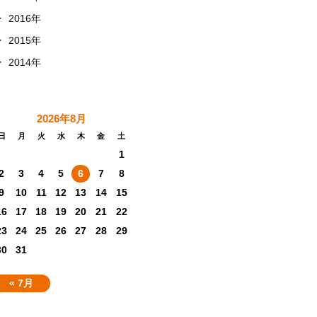
+
2016年
+
2015年
+
2014年
2026年8月
日
月
火
水
木
金
土
1
2
3
4
5
6
7
8
9
10
11
12
13
14
15
16
17
18
19
20
21
22
23
24
25
26
27
28
29
30
31
« 7月