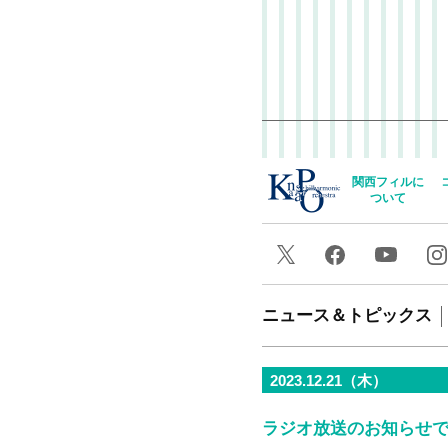
関西フィルに
ついて
ニュース＆トピックス
2023.12.21（木）
ラジオ放送のお知らせで