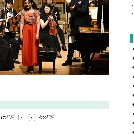
前の記事
次の記事
<
>