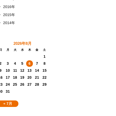
+
2016年
+
2015年
+
2014年
2026年8月
日
月
火
水
木
金
土
1
2
3
4
5
6
7
8
9
10
11
12
13
14
15
16
17
18
19
20
21
22
23
24
25
26
27
28
29
30
31
« 7月