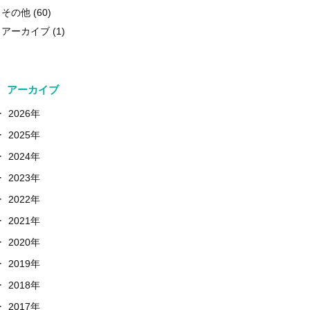
その他
(60)
アーカイブ
(1)
アーカイブ
+
2026年
+
2025年
+
2024年
+
2023年
+
2022年
+
2021年
+
2020年
+
2019年
+
2018年
+
2017年