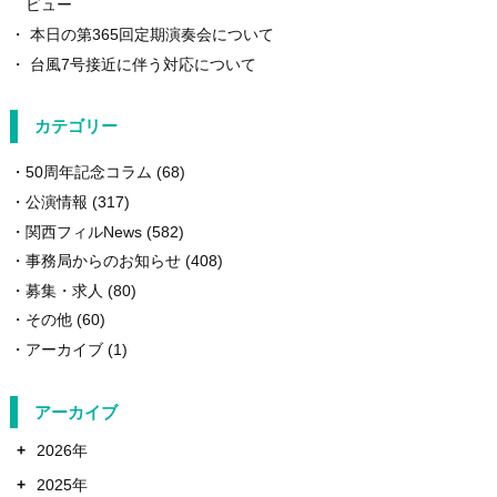
ビュー
本日の第365回定期演奏会について
台風7号接近に伴う対応について
カテゴリー
50周年記念コラム
(68)
公演情報
(317)
関西フィルNews
(582)
事務局からのお知らせ
(408)
募集・求人
(80)
その他
(60)
アーカイブ
(1)
アーカイブ
+
2026年
+
2025年