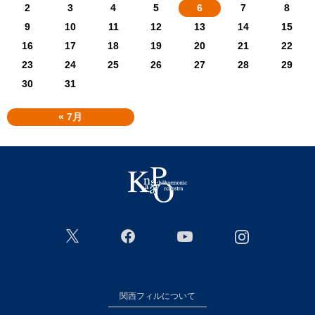
2
3
4
5
6
7
8
9
10
11
12
13
14
15
16
17
18
19
20
21
22
23
24
25
26
27
28
29
30
31
« 7月
関西フィルについて