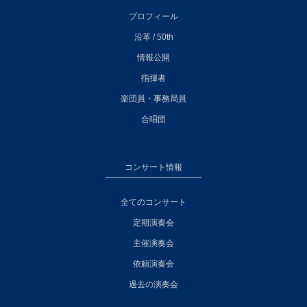
プロフィール
沿革 / 50th
情報公開
指揮者
楽団員・事務局員
合唱団
コンサート情報
全てのコンサート
定期演奏会
主催演奏会
依頼演奏会
過去の演奏会