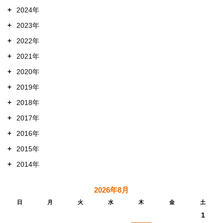
+
2024年
+
2023年
+
2022年
+
2021年
+
2020年
+
2019年
+
2018年
+
2017年
+
2016年
+
2015年
+
2014年
2026年8月
日
月
火
水
木
金
土
1