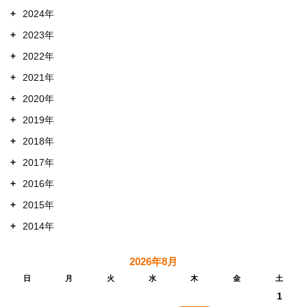
+
2024年
+
2023年
+
2022年
+
2021年
+
2020年
+
2019年
+
2018年
+
2017年
+
2016年
+
2015年
+
2014年
2026年8月
日
月
火
水
木
金
土
1