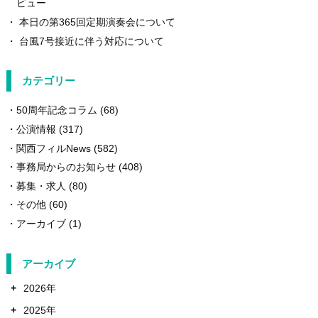
ビュー
本日の第365回定期演奏会について
台風7号接近に伴う対応について
カテゴリー
50周年記念コラム
(68)
公演情報
(317)
関西フィルNews
(582)
事務局からのお知らせ
(408)
募集・求人
(80)
その他
(60)
アーカイブ
(1)
アーカイブ
+
2026年
+
2025年