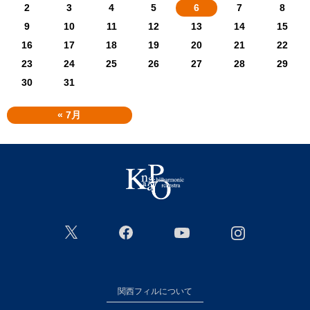
2
3
4
5
6
7
8
9
10
11
12
13
14
15
16
17
18
19
20
21
22
23
24
25
26
27
28
29
30
31
« 7月
関西フィルについて