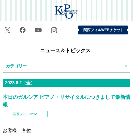
関西フィルWEBチケット
ニュース＆トピックス
カテゴリー
2023.6.2（金）
本日のガルシア ピアノ・リサイタルにつきまして最新情
報
関西フィルNews
お客様 各位