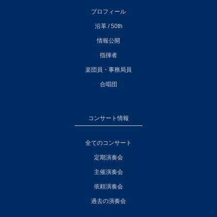
プロフィール
沿革 / 50th
情報公開
指揮者
楽団員・事務局員
合唱団
コンサート情報
全てのコンサート
定期演奏会
主催演奏会
依頼演奏会
過去の演奏会