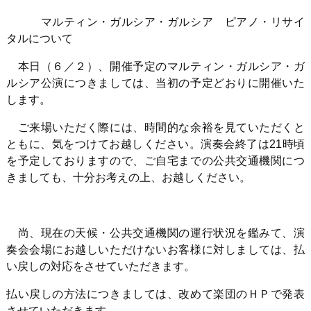
マルティン・ガルシア・ガルシア ピアノ・リサイ
タルについて
本日（６／２）、開催予定のマルティン・ガルシア・ガ
ルシア公演につきましては、当初の予定どおりに開催いた
します。
ご来場いただく際には、時間的な余裕を見ていただくと
ともに、気をつけてお越しください。演奏会終了は
21
時頃
を予定しておりますので、ご自宅までの公共交通機関につ
きましても、十分お考えの上、お越しください。
尚、現在の天候・公共交通機関の運行状況を鑑みて、演
奏会会場にお越しいただけないお客様に対しましては、払
い戻しの対応をさせていただきます。
払い戻しの方法につきましては、改めて楽団のＨＰで発表
させていただきます。