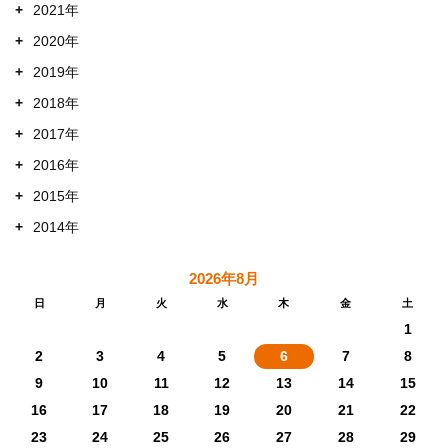
+
2021年
+
2020年
+
2019年
+
2018年
+
2017年
+
2016年
+
2015年
+
2014年
2026年8月
日
月
火
水
木
金
土
1
2
3
4
5
6
7
8
9
10
11
12
13
14
15
16
17
18
19
20
21
22
23
24
25
26
27
28
29