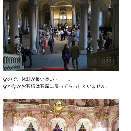
なので、休憩が長い長い・・・。
なかなかお客様は客席に戻ってらっしゃいません。