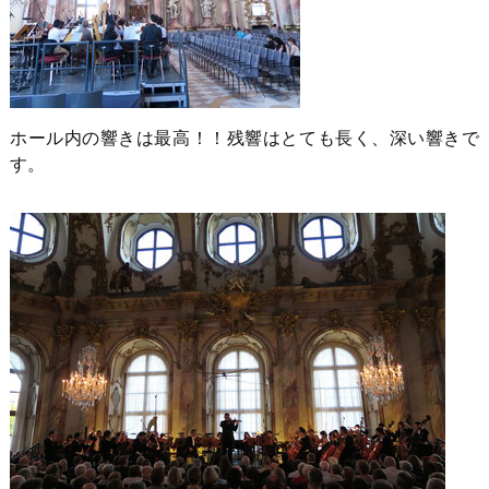
ホール内の響きは最高！！残響はとても長く、深い響きで
す。