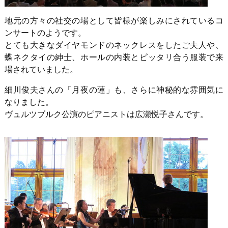
地元の方々の社交の場として皆様が楽しみにされているコ
ンサートのようです。
とても大きなダイヤモンドのネックレスをしたご夫人や、
蝶ネクタイの紳士、ホールの内装とピッタリ合う服装で来
場されていました。
細川俊夫さんの「月夜の蓮」も、さらに神秘的な雰囲気に
なりました。
ヴュルツブルク公演のピアニストは広瀬悦子さんです。