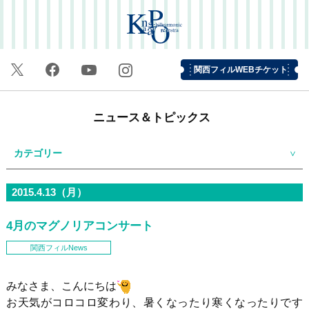
関西フィルWEBチケット
ニュース＆トピックス
カテゴリー
2015.4.13（月）
4月のマグノリアコンサート
関西フィルNews
みなさま、こんにちは
お天気がコロコロ変わり、暑くなったり寒くなったりです