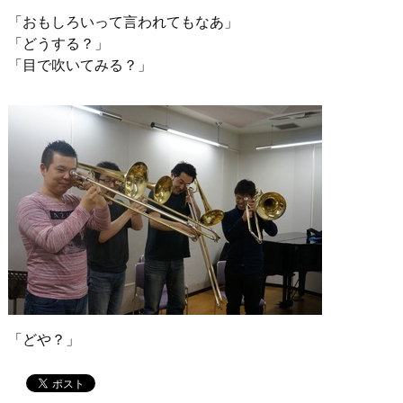
「おもしろいって言われてもなあ」
「どうする？」
「目で吹いてみる？」
「どや？」