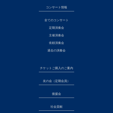
コンサート情報
全てのコンサート
定期演奏会
主催演奏会
依頼演奏会
過去の演奏会
チケットご購入のご案内
友の会（定期会員）
後援会
社会貢献