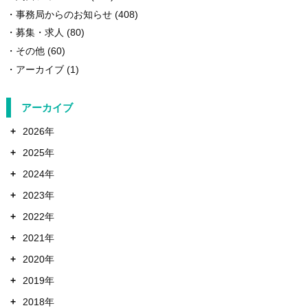
事務局からのお知らせ
(408)
募集・求人
(80)
その他
(60)
アーカイブ
(1)
アーカイブ
+
2026年
+
2025年
+
2024年
+
2023年
+
2022年
+
2021年
+
2020年
+
2019年
+
2018年