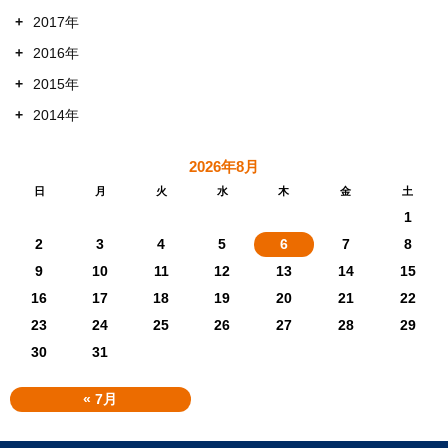
+
2017年
+
2016年
+
2015年
+
2014年
2026年8月
日
月
火
水
木
金
土
1
2
3
4
5
6
7
8
9
10
11
12
13
14
15
16
17
18
19
20
21
22
23
24
25
26
27
28
29
30
31
« 7月