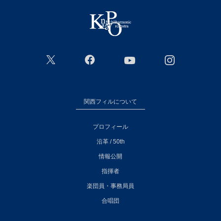
関西フィルについて
プロフィール
沿革 / 50th
情報公開
指揮者
楽団員・事務局員
合唱団