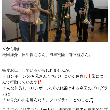
左から順に、
松田洋介、日生貴之さん、風早宏隆、寺谷糧さん。
毎度お伝えしているかもしれませんが、
トロンボーンのお兄さんたちはとにかく仲良し
常につる
んで行動しています
そんな仲良しトロンボーンズでお届けする今回のプログラ
ムは、
「やりたい曲を選んだ！」プログラム、とのこと
このマグノリアコンサートは、基本的に奏者が自主的にプ