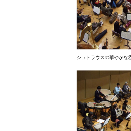
シュトラウスの華やかな