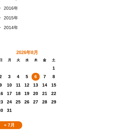
+
2016年
+
2015年
+
2014年
2026年8月
日
月
火
水
木
金
土
1
2
3
4
5
6
7
8
9
10
11
12
13
14
15
16
17
18
19
20
21
22
23
24
25
26
27
28
29
30
31
« 7月