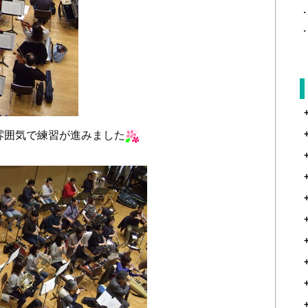
雰囲気で練習が進みました