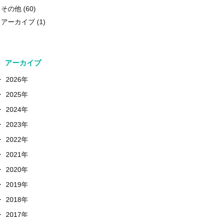
その他
(60)
アーカイブ
(1)
アーカイブ
+
2026年
+
2025年
+
2024年
+
2023年
+
2022年
+
2021年
+
2020年
+
2019年
+
2018年
+
2017年