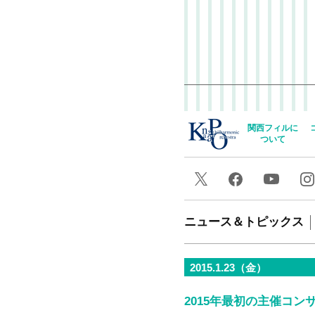
関西フィルに
ついて
ニュース＆トピックス
2015.1.23（金）
2015年最初の主催コ