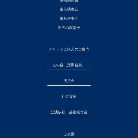
定期演奏会
主催演奏会
依頼演奏会
過去の演奏会
チケットご購入のご案内
友の会（定期会員）
後援会
社会貢献
公演依頼・芸術鑑賞会
ご支援