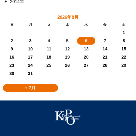
+
2014年
2026年8月
日
月
火
水
木
金
土
1
2
3
4
5
6
7
8
9
10
11
12
13
14
15
16
17
18
19
20
21
22
23
24
25
26
27
28
29
30
31
« 7月