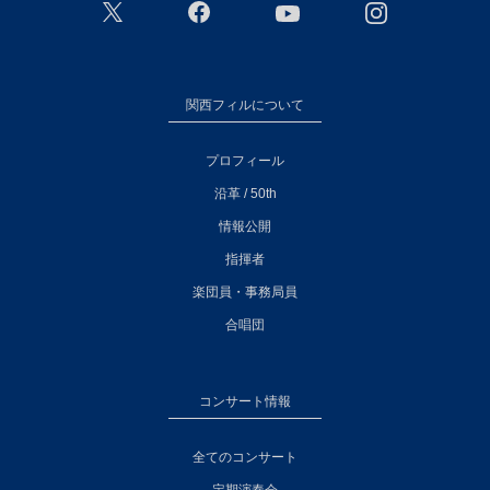
関西フィルについて
プロフィール
沿革 / 50th
情報公開
指揮者
楽団員・事務局員
合唱団
コンサート情報
全てのコンサート