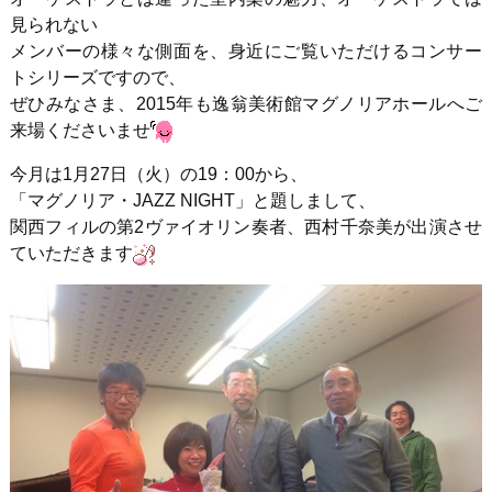
見られない
メンバーの様々な側面を、身近にご覧いただけるコンサー
トシリーズですので、
ぜひみなさま、2015年も逸翁美術館マグノリアホールへご
来場くださいませ
今月は1月27日（火）の19：00から、
「マグノリア・JAZZ NIGHT」と題しまして、
関西フィルの第2ヴァイオリン奏者、西村千奈美が出演させ
ていただきます