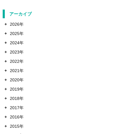
アーカイブ
+
2026年
+
2025年
+
2024年
+
2023年
+
2022年
+
2021年
+
2020年
+
2019年
+
2018年
+
2017年
+
2016年
+
2015年