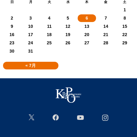
日
月
火
水
木
金
土
1
2
3
4
5
6
7
8
9
10
11
12
13
14
15
16
17
18
19
20
21
22
23
24
25
26
27
28
29
30
31
« 7月