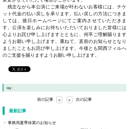
残念ながら本公演にご来場が叶わないお客様には、チケ
ット代金の払い戻しを承ります。払い戻しの方法につきま
しては、後日ホームページにてご案内させていただきま
す。公演を楽しみにお待ちいただいておりました皆様には
心よりお詫び申し上げますとともに、何卒ご理解賜ります
ようお願い申し上げます。重ねて、直前のお知らせとなり
ましたこともお詫び申し上げます。今後とも関西フィルへ
のご支援を賜りますようお願い申し上げます。
tag：
前の記事
次の記事
<
>
最新記事
事務局夏季休業のお知らせ