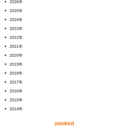
+
2026年
+
2025年
+
2024年
+
2023年
+
2022年
+
2021年
+
2020年
+
2019年
+
2018年
+
2017年
+
2016年
+
2015年
+
2014年
2026年8月