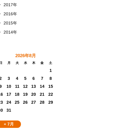
+
2017年
+
2016年
+
2015年
+
2014年
2026年8月
日
月
火
水
木
金
土
1
2
3
4
5
6
7
8
9
10
11
12
13
14
15
16
17
18
19
20
21
22
23
24
25
26
27
28
29
30
31
« 7月