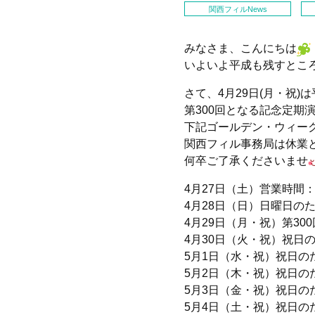
関西フィルNews
みなさま、こんにちは
いよいよ平成も残すとこ
さて、4月29日(月・祝)
第300回となる記念定期
下記ゴールデン・ウィー
関西フィル事務局は休業
何卒ご了承くださいませ
4月27日（土）営業時間：1
4月28日（日）日曜日の
4月29日（月・祝）第3
4月30日（火・祝）祝日
5月1日（水・祝）祝日の
5月2日（木・祝）祝日の
5月3日（金・祝）祝日の
5月4日（土・祝）祝日の