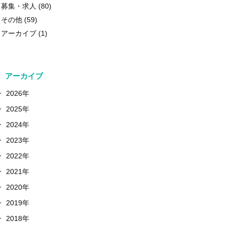
募集・求人
(80)
その他
(59)
アーカイブ
(1)
アーカイブ
+
2026年
+
2025年
+
2024年
+
2023年
+
2022年
+
2021年
+
2020年
+
2019年
+
2018年