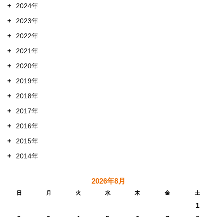
+
2024年
+
2023年
+
2022年
+
2021年
+
2020年
+
2019年
+
2018年
+
2017年
+
2016年
+
2015年
+
2014年
2026年8月
日
月
火
水
木
金
土
1