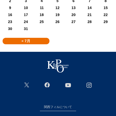
2
3
4
5
6
7
8
9
10
11
12
13
14
15
16
17
18
19
20
21
22
23
24
25
26
27
28
29
30
31
« 7月
関西フィルについて