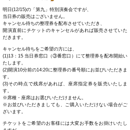
明日(12/15)の「第九」特別演奏会ですが、
当日券の販売はございません。
キャンセル待ちの整理券を配布させていただき、
開演直前にチケットのキャンセルがあれば販売させていた
だきます。
キャンセル待ちをご希望の方には、
(1)13：15 当日券窓口（③番窓口）にて整理券を配布開始い
たします。
(2)開演10分前の14:20に整理券の番号順にお並びいただきま
す。
(3)その時点で残席があれば、座席指定券を販売いたしま
す。
※席種・座席はお選びいただけません。
※お並びいただきましても、ご購入いただけない場合がご
ざいます。
チケットをご希望のお客様には大変お手数をお掛けいたし