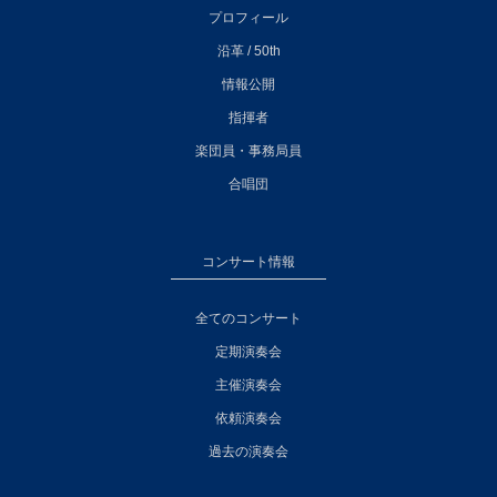
プロフィール
沿革 / 50th
情報公開
指揮者
楽団員・事務局員
合唱団
コンサート情報
全てのコンサート
定期演奏会
主催演奏会
依頼演奏会
過去の演奏会