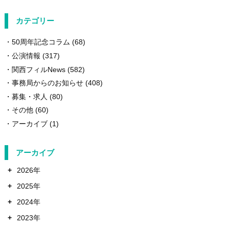
カテゴリー
50周年記念コラム
(68)
公演情報
(317)
関西フィルNews
(582)
事務局からのお知らせ
(408)
募集・求人
(80)
その他
(60)
アーカイブ
(1)
アーカイブ
+
2026年
+
2025年
+
2024年
+
2023年