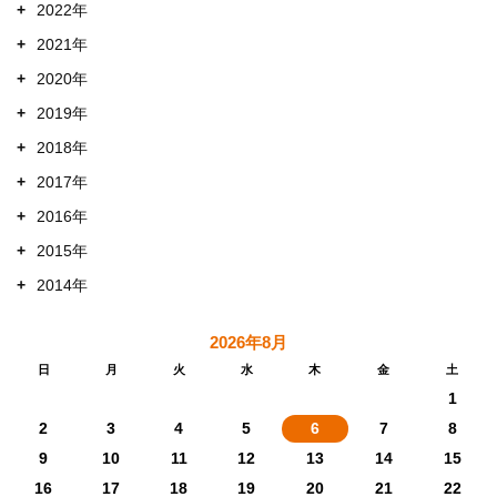
+
2022年
+
2021年
+
2020年
+
2019年
+
2018年
+
2017年
+
2016年
+
2015年
+
2014年
2026年8月
日
月
火
水
木
金
土
1
2
3
4
5
6
7
8
9
10
11
12
13
14
15
16
17
18
19
20
21
22