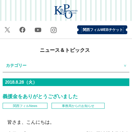
関西フィルWEBチケット
ニュース＆トピックス
カテゴリー
2018.8.28（火）
義援金をありがとうございました
関西フィルNews
事務局からのお知らせ
皆さま、こんにちは。