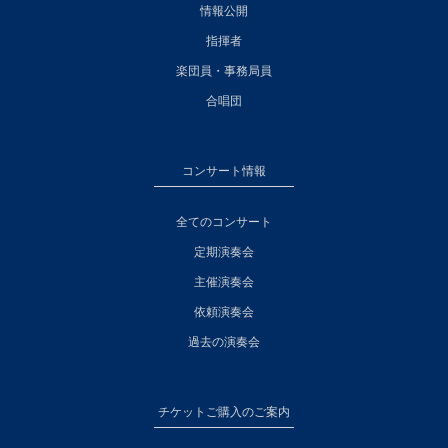
情報公開
指揮者
楽団員・事務局員
合唱団
コンサート情報
全てのコンサート
定期演奏会
主催演奏会
依頼演奏会
過去の演奏会
チケットご購入のご案内