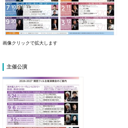
画像クリックで拡大します
主催公演