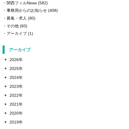
関西フィルNews
(582)
事務局からのお知らせ
(408)
募集・求人
(80)
その他
(60)
アーカイブ
(1)
アーカイブ
+
2026年
+
2025年
+
2024年
+
2023年
+
2022年
+
2021年
+
2020年
+
2019年