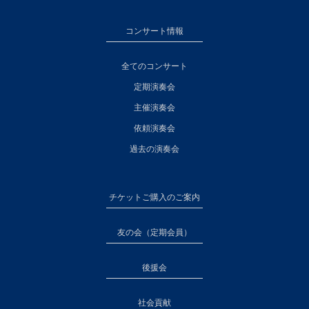
コンサート情報
全てのコンサート
定期演奏会
主催演奏会
依頼演奏会
過去の演奏会
チケットご購入のご案内
友の会（定期会員）
後援会
社会貢献