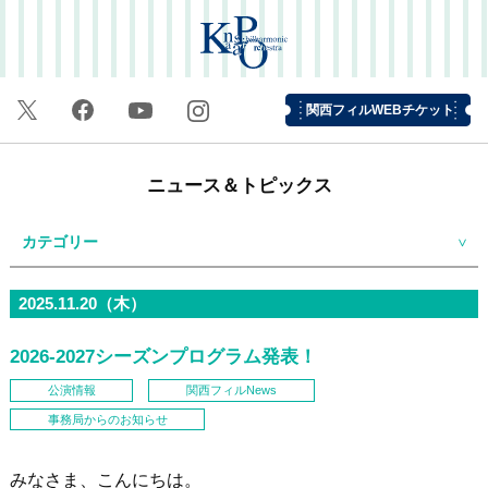
関西フィルWEBチケット
ニュース＆トピックス
カテゴリー
2025.11.20（木）
2026-2027シーズンプログラム発表！
公演情報
関西フィルNews
事務局からのお知らせ
みなさま、こんにちは。