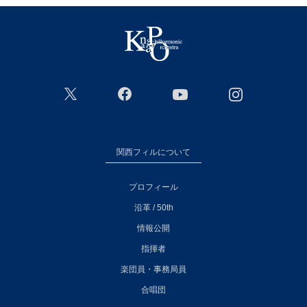
関西フィルについて
プロフィール
沿革 / 50th
情報公開
指揮者
楽団員・事務局員
合唱団