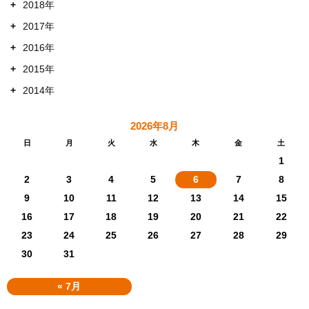
+
2018年
+
2017年
+
2016年
+
2015年
+
2014年
2026年8月
日
月
火
水
木
金
土
1
2
3
4
5
6
7
8
9
10
11
12
13
14
15
16
17
18
19
20
21
22
23
24
25
26
27
28
29
30
31
« 7月