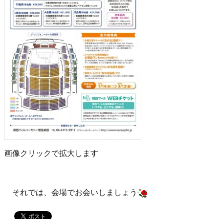
画像クリックで拡大します
それでは、会場でお会いしましょう