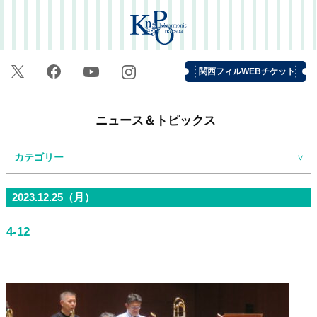
関西フィルWEBチケット
ニュース＆トピックス
カテゴリー
2023.12.25（月）
4-12