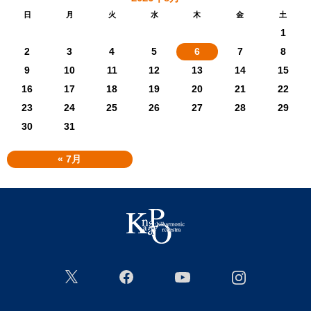
日
月
火
水
木
金
土
1
2
3
4
5
6
7
8
9
10
11
12
13
14
15
16
17
18
19
20
21
22
23
24
25
26
27
28
29
30
31
« 7月