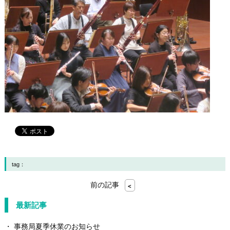
tag：
前の記事
<
最新記事
事務局夏季休業のお知らせ