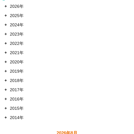
+
2026年
+
2025年
+
2024年
+
2023年
+
2022年
+
2021年
+
2020年
+
2019年
+
2018年
+
2017年
+
2016年
+
2015年
+
2014年
2026年8月