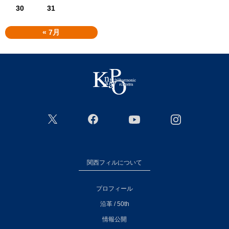
30
31
« 7月
関西フィルについて
プロフィール
沿革 / 50th
情報公開