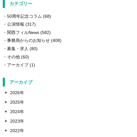
カテゴリー
50周年記念コラム
(68)
公演情報
(317)
関西フィルNews
(582)
事務局からのお知らせ
(408)
募集・求人
(80)
その他
(60)
アーカイブ
(1)
アーカイブ
+
2026年
+
2025年
+
2024年
+
2023年
+
2022年