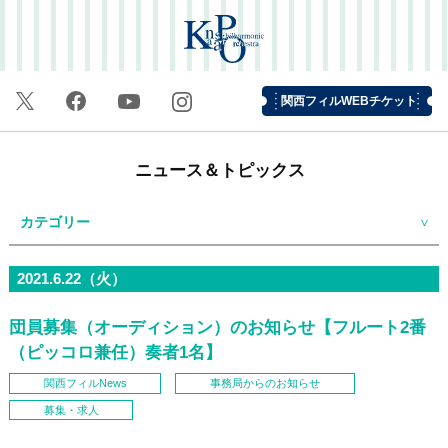
関西フィルWEBチケット
ニュース＆トピックス
カテゴリー
2021.6.22（火）
団員募集（オーディション）のお知らせ【フルート2番
（ピッコロ兼任）奏者1名】
関西フィルNews
事務局からのお知らせ
募集・求人