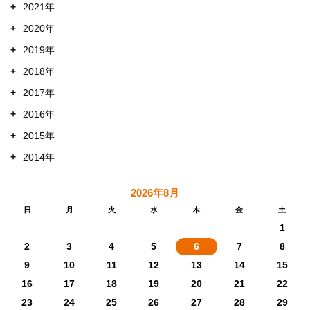
+
2021年
+
2020年
+
2019年
+
2018年
+
2017年
+
2016年
+
2015年
+
2014年
2026年8月
日
月
火
水
木
金
土
1
2
3
4
5
6
7
8
9
10
11
12
13
14
15
16
17
18
19
20
21
22
23
24
25
26
27
28
29