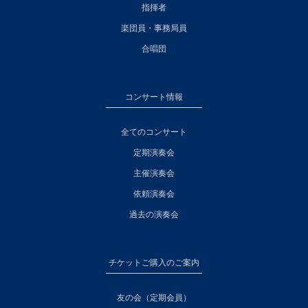
指揮者
楽団員・事務局員
合唱団
コンサート情報
全てのコンサート
定期演奏会
主催演奏会
依頼演奏会
過去の演奏会
チケットご購入のご案内
友の会（定期会員）