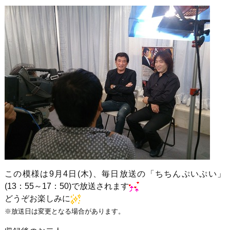
この模様は9月4日(木)、毎日放送の「ちちんぷいぷい」
(13：55～17：50)で放送されます
どうぞお楽しみに
※放送日は変更となる場合があります。