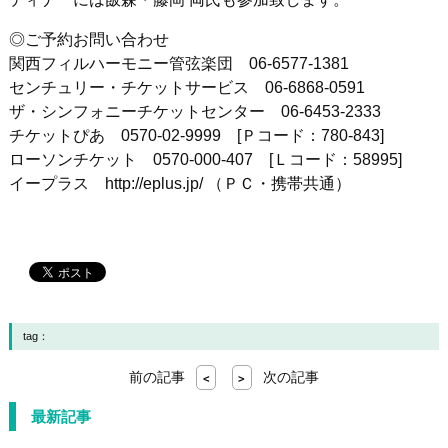
◎ご予約お問い合わせ
関西フィルハーモニー管弦楽団 06-6577-1381
センチュリー・チケットサービス 06-6868-0591
ザ・シンフォニーチケットセンター 06-6453-2333
チケットぴあ 0570-02-9999 [Ｐコード：780-843]
ローソンチケット 0570-000-407 [Ｌコード：58995]
イープラス http://eplus.jp/ （ＰＣ・携帯共通）
tag：
前の記事
次の記事
<
>
最新記事