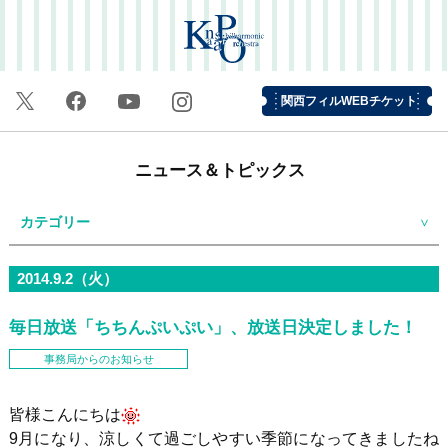
関西フィルWEBチケット
ニュース＆トピックス
カテゴリー
2014.9.2（火）
毎日放送「ちちんぷいぷい」、放送日決定しました！
事務局からのお知らせ
皆様こんにちは
9月になり、涼しくて過ごしやすい季節になってきましたね