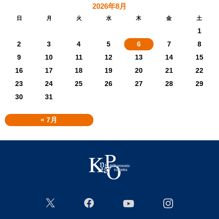
2026年8月
日
月
火
水
木
金
土
1
2
3
4
5
6
7
8
9
10
11
12
13
14
15
16
17
18
19
20
21
22
23
24
25
26
27
28
29
30
31
« 7月