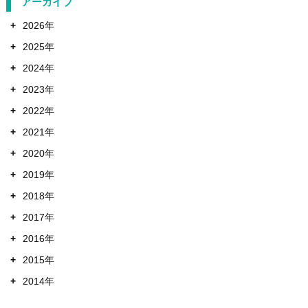
アーカイブ
+
2026年
+
2025年
+
2024年
+
2023年
+
2022年
+
2021年
+
2020年
+
2019年
+
2018年
+
2017年
+
2016年
+
2015年
+
2014年