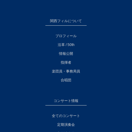
関西フィルについて
プロフィール
沿革 / 50th
情報公開
指揮者
楽団員・事務局員
合唱団
コンサート情報
全てのコンサート
定期演奏会