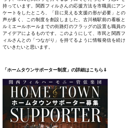
持っています。関西フィルさんの応援方法を市職員にアン
ケートをしたところ、「目に見える支援の形が必要」との
声が多く、この制度を創設しました。古川橋駅前の看板と
ルミエールホールまでの街路灯のフラッグの設置も職員の
アイデアによるものです。このようにして、市民と関西フ
ィルさんとの「つながり」を持てるように情報発信を続け
ていきたいと思います。
「ホームタウンサポーター制度」の詳細はこちら⇓