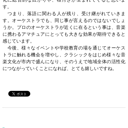
す。
つまり、落語に関わる人が残り、受け継がれていきま
す。オーケストラでも、同じ事が言えるのではないでしょ
うか。プロのオーケストラが近くに在るという事は、音楽
に携わるアマチュアにとっても大きな効果が期待できると
感じています。
今後、様々なイベントや学校教育の場を通じてオーケス
トラに触れる機会を増やし、クラシックをはじめ様々な音
楽文化が市内で盛んになり、そのうえで地域全体の活性化
につながっていくことになれば、とても嬉しいですね。