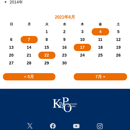
+
2014年
2021年6月
日
月
火
水
木
金
土
1
2
3
4
5
6
7
8
9
10
11
12
13
14
15
16
17
18
19
20
21
22
23
24
25
26
27
28
29
30
« 5月
7月 »