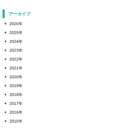
アーカイブ
+
2026年
+
2025年
+
2024年
+
2023年
+
2022年
+
2021年
+
2020年
+
2019年
+
2018年
+
2017年
+
2016年
+
2015年