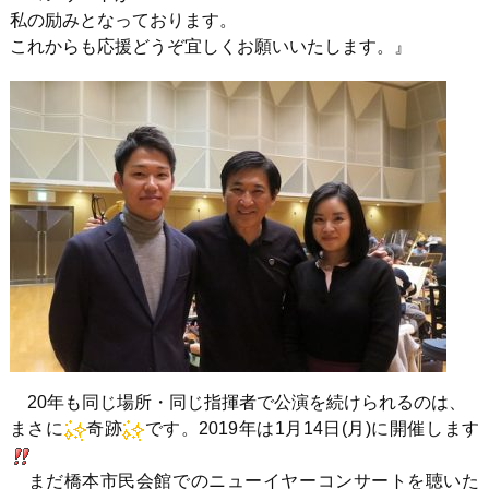
私の励みとなっております。
これからも応援どうぞ宜しくお願いいたします。』
20年も同じ場所・同じ指揮者で公演を続けられるのは、
まさに
奇跡
です。2019年は1月14日(月)に開催します
まだ橋本市民会館でのニューイヤーコンサートを聴いた