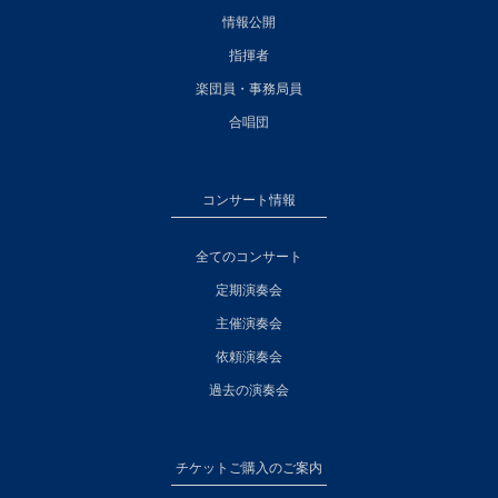
情報公開
指揮者
楽団員・事務局員
合唱団
コンサート情報
全てのコンサート
定期演奏会
主催演奏会
依頼演奏会
過去の演奏会
チケットご購入のご案内