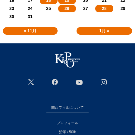
16
17
18
19
20
21
22
23
24
25
26
27
28
29
30
31
« 11月
1月 »
関西フィルについて
プロフィール
沿革 / 50th