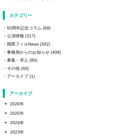
カテゴリー
50周年記念コラム
(68)
公演情報
(317)
関西フィルNews
(582)
事務局からのお知らせ
(408)
募集・求人
(80)
その他
(60)
アーカイブ
(1)
アーカイブ
+
2026年
+
2025年
+
2024年
+
2023年