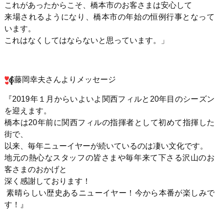
これがあったからこそ、橋本市のお客さまは安心して
来場されるようになり、橋本市の年始の恒例行事となって
います。
これはなくしてはならないと思っています。」
藤岡幸夫さんよりメッセージ
『2019年１月からいよいよ関西フィルと20年目のシーズン
を迎えます。
橋本は20年前に関西フィルの指揮者として初めて指揮した
街で、
以来、毎年ニューイヤーが続いているのは凄い文化です。
地元の熱心なスタッフの皆さまや毎年来て下さる沢山のお
客さまのおかげと
深く感謝しております！
素晴らしい歴史あるニューイヤー！今から本番が楽しみで
す！』