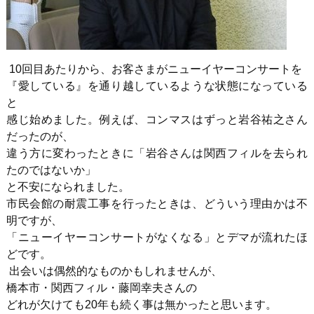
10回目あたりから、お客さまがニューイヤーコンサートを
『愛している』を通り越しているような状態になっている
と
感じ始めました。例えば、コンマスはずっと岩谷祐之さん
だったのが、
違う方に変わったときに「岩谷さんは関西フィルを去られ
たのではないか」
と不安になられました。
市民会館の耐震工事を行ったときは、どういう理由かは不
明ですが、
「ニューイヤーコンサートがなくなる」とデマが流れたほ
どです。
出会いは偶然的なものかもしれませんが、
橋本市・関西フィル・藤岡幸夫さんの
どれが欠けても20年も続く事は無かったと思います。