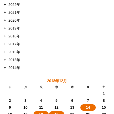
+
2022年
+
2021年
+
2020年
+
2019年
+
2018年
+
2017年
+
2016年
+
2015年
+
2014年
2018年12月
日
月
火
水
木
金
土
1
2
3
4
5
6
7
8
9
10
11
12
13
14
15