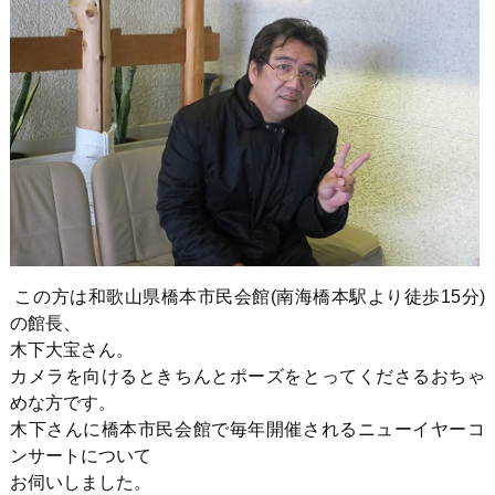
この方は和歌山県橋本市民会館(南海橋本駅より徒歩15分)
の館長、
木下大宝さん。
カメラを向けるときちんとポーズをとってくださるおちゃ
めな方です。
木下さんに橋本市民会館で毎年開催されるニューイヤーコ
ンサートについて
お伺いしました。