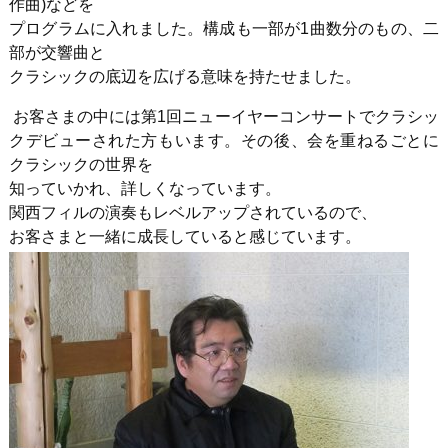
作曲)などを
プログラムに入れました。構成も一部が1曲数分のもの、二
部が交響曲と
クラシックの底辺を広げる意味を持たせました。
お客さまの中には第1回ニューイヤーコンサートでクラシッ
クデビューされた方もいます。その後、会を重ねるごとに
クラシックの世界を
知っていかれ、詳しくなっています。
関西フィルの演奏もレベルアップされているので、
お客さまと一緒に成長していると感じています。