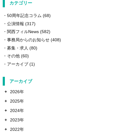
カテゴリー
50周年記念コラム
(68)
公演情報
(317)
関西フィルNews
(582)
事務局からのお知らせ
(408)
募集・求人
(80)
その他
(60)
アーカイブ
(1)
アーカイブ
+
2026年
+
2025年
+
2024年
+
2023年
+
2022年