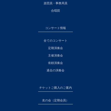
楽団員・事務局員
合唱団
コンサート情報
全てのコンサート
定期演奏会
主催演奏会
依頼演奏会
過去の演奏会
チケットご購入のご案内
友の会（定期会員）