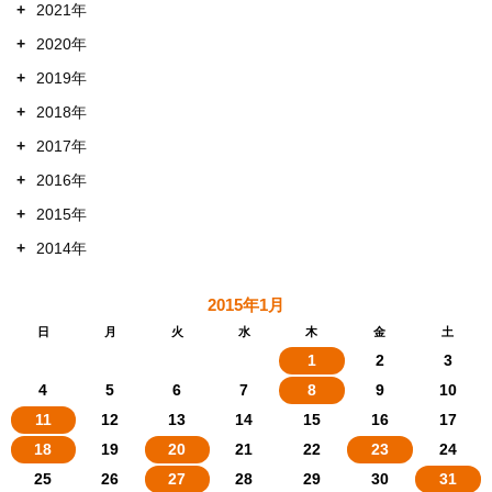
+
2021年
+
2020年
+
2019年
+
2018年
+
2017年
+
2016年
+
2015年
+
2014年
2015年1月
日
月
火
水
木
金
土
1
2
3
4
5
6
7
8
9
10
11
12
13
14
15
16
17
18
19
20
21
22
23
24
25
26
27
28
29
30
31