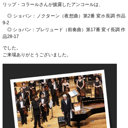
リップ・コラールさんが披露したアンコールは、
◎ ショパン：ノクターン（夜想曲）第2番 変ホ長調 作品
9-2
◎ ショパン：プレリュード（前奏曲）第17番 変イ長調 作
品28-17
でした。
ご来場ありがとうございました。