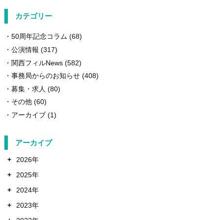
カテゴリー
50周年記念コラム
(68)
公演情報
(317)
関西フィルNews
(582)
事務局からのお知らせ
(408)
募集・求人
(80)
その他
(60)
アーカイブ
(1)
アーカイブ
+
2026年
+
2025年
+
2024年
+
2023年