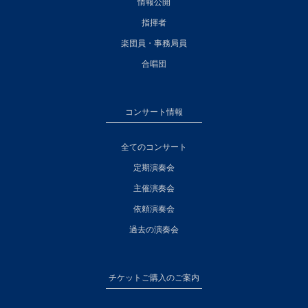
情報公開
指揮者
楽団員・事務局員
合唱団
コンサート情報
全てのコンサート
定期演奏会
主催演奏会
依頼演奏会
過去の演奏会
チケットご購入のご案内