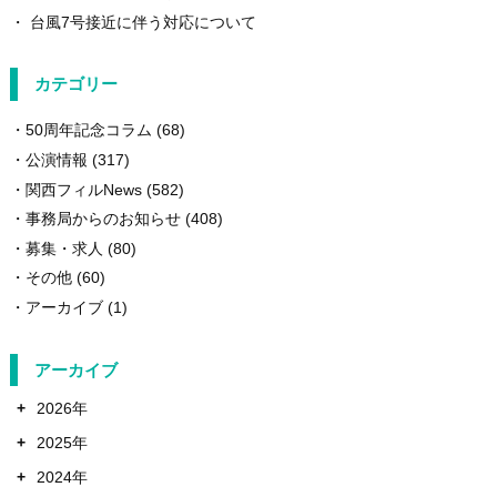
台風7号接近に伴う対応について
カテゴリー
50周年記念コラム
(68)
公演情報
(317)
関西フィルNews
(582)
事務局からのお知らせ
(408)
募集・求人
(80)
その他
(60)
アーカイブ
(1)
アーカイブ
+
2026年
+
2025年
+
2024年