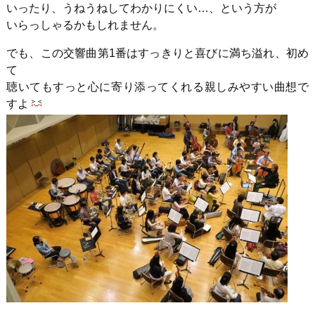
いったり、うねうねしてわかりにくい…、という方が
いらっしゃるかもしれません。
でも、この交響曲第1番はすっきりと喜びに満ち溢れ、初め
て
聴いてもすっと心に寄り添ってくれる親しみやすい曲想で
すよ