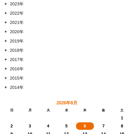
+
2023年
+
2022年
+
2021年
+
2020年
+
2019年
+
2018年
+
2017年
+
2016年
+
2015年
+
2014年
2026年8月
日
月
火
水
木
金
土
1
2
3
4
5
6
7
8
9
10
11
12
13
14
15