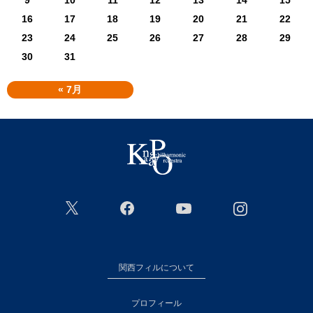
16
17
18
19
20
21
22
23
24
25
26
27
28
29
30
31
« 7月
関西フィルについて
プロフィール