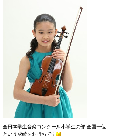
全日本学生音楽コンクール小学生の部 全国一位
という成績をお持ちです