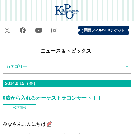
関西フィルWEBチケット
ニュース＆トピックス
カテゴリー
2014.8.15（金）
0歳から入れるオーケストラコンサート！！
公演情報
みなさんこんにちは