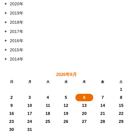
+
2020年
+
2019年
+
2018年
+
2017年
+
2016年
+
2015年
+
2014年
2026年8月
日
月
火
水
木
金
土
1
2
3
4
5
6
7
8
9
10
11
12
13
14
15
16
17
18
19
20
21
22
23
24
25
26
27
28
29
30
31