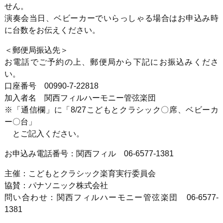
せん。
演奏会当日、ベビーカーでいらっしゃる場合はお申込み時
に台数をお伝えください。
＜郵便局振込先＞
お電話でご予約の上、郵便局から下記にお振込みくださ
い。
口座番号 00990-7-22818
加入者名 関西フィルハーモニー管弦楽団
※「通信欄」に「8/27こどもとクラシック〇席、ベビーカ
ー〇台」
とご記入ください。
お申込み電話番号：関西フィル 06-6577-1381
主催：こどもとクラシック楽育実行委員会
協賛：パナソニック株式会社
問い合わせ：関西フィルハーモニー管弦楽団 06-6577-
1381