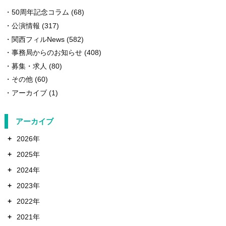
50周年記念コラム
(68)
公演情報
(317)
関西フィルNews
(582)
事務局からのお知らせ
(408)
募集・求人
(80)
その他
(60)
アーカイブ
(1)
アーカイブ
+
2026年
+
2025年
+
2024年
+
2023年
+
2022年
+
2021年