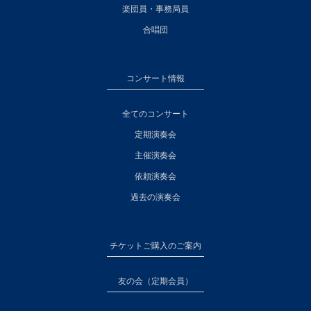
楽団員・事務局員
合唱団
コンサート情報
全てのコンサート
定期演奏会
主催演奏会
依頼演奏会
過去の演奏会
チケットご購入のご案内
友の会（定期会員）