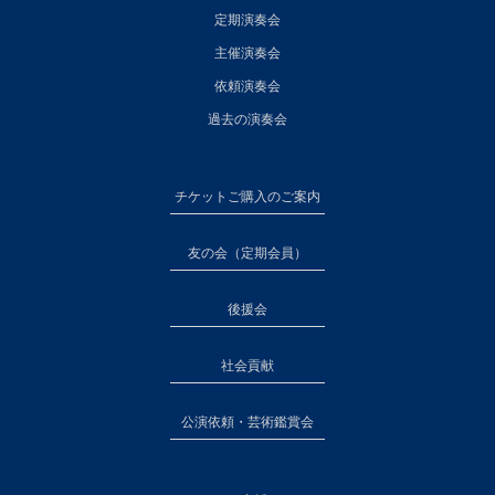
定期演奏会
主催演奏会
依頼演奏会
過去の演奏会
チケットご購入のご案内
友の会（定期会員）
後援会
社会貢献
公演依頼・芸術鑑賞会