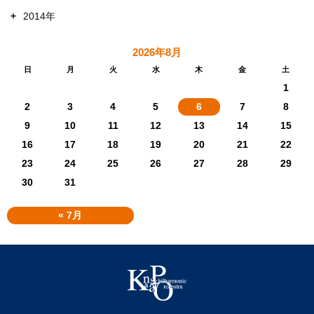
+
2014年
2026年8月
日
月
火
水
木
金
土
1
2
3
4
5
6
7
8
9
10
11
12
13
14
15
16
17
18
19
20
21
22
23
24
25
26
27
28
29
30
31
« 7月