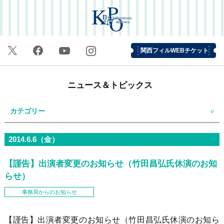
関西フィルWEBチケット
ニュース＆トピックス
カテゴリー
2014.6.6（金）
【謹告】出演者変更のお知らせ（竹田昌弘氏休演のお知
らせ）
事務局からのお知らせ
【謹告】出演者変更のお知らせ（竹田昌弘氏休演のお知ら