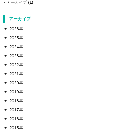
アーカイブ
(1)
アーカイブ
+
2026年
+
2025年
+
2024年
+
2023年
+
2022年
+
2021年
+
2020年
+
2019年
+
2018年
+
2017年
+
2016年
+
2015年