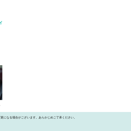
イ
）
変更になる場合がございます。あらかじめご了承ください。