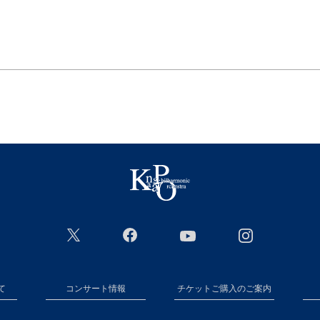
て
コンサート情報
チケットご購入のご案内