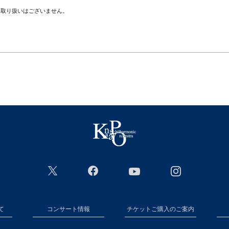
お取り扱いはございません。
て
コンサート情報
チケットご購入のご案内